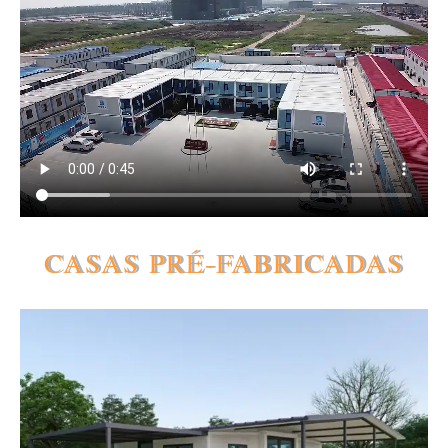
CASAS PRÉ-FABRICADAS