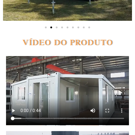
VÍDEO DO PRODUTO