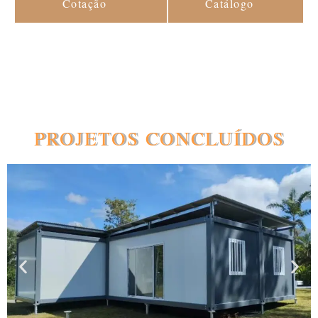
Cotação
Catálogo
PROJETOS CONCLUÍDOS