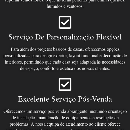
húmidos e ventosos.
Serviço De Personalização Flexível
Para além dos projetos básicos de casas, oferecemos opções
personalizadas para design exterior, layout funcional e decoração de
interiores, permitindo que cada casa seja adaptada às necessidades
de espaço, conforto e estética dos nossos clientes.
Excelente Serviço Pós-Venda
Oferecemos um serviço pós-venda abrangente, incluindo orientação
de instalação, manutenção de equipamentos e resolução de
problemas. A nossa equipa de atendimento ao cliente oferece