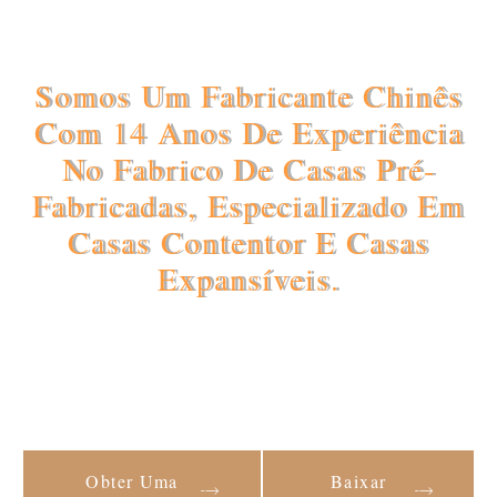
Somos Um Fabricante Chinês
Com 14 Anos De Experiência
No Fabrico De Casas Pré-
Fabricadas, Especializado Em
Casas Contentor E Casas
Expansíveis.
Obter Uma
Baixar