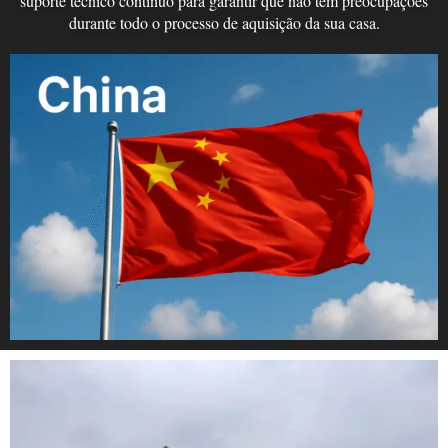
suporte técnico contínuo para garantir que não tem preocupações
durante todo o processo de aquisição da sua casa.