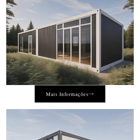
Mais Informações