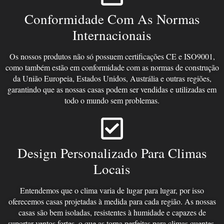
Conformidade Com As Normas
Internacionais
Os nossos produtos não só possuem certificações CE e ISO9001,
como também estão em conformidade com as normas de construção
da União Europeia, Estados Unidos, Austrália e outras regiões,
garantindo que as nossas casas podem ser vendidas e utilizadas em
todo o mundo sem problemas.
Design Personalizado Para Climas
Locais
Entendemos que o clima varia de lugar para lugar, por isso
oferecemos casas projetadas à medida para cada região. As nossas
casas são bem isoladas, resistentes à humidade e capazes de
suportar ventos fortes, o que as torna perfeitas para climas quentes,