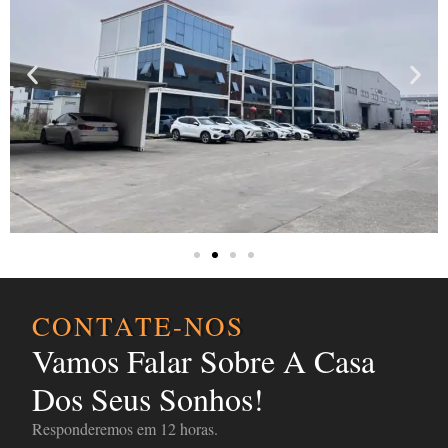
CONTATE-NOS
Vamos Falar Sobre A Casa
Dos Seus Sonhos!
Responderemos em 12 horas.