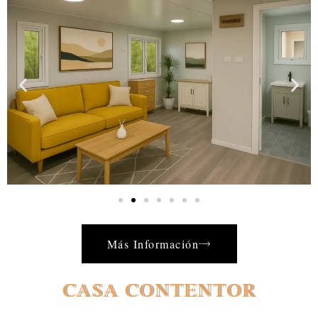
Más Información
CASA CONTENTOR