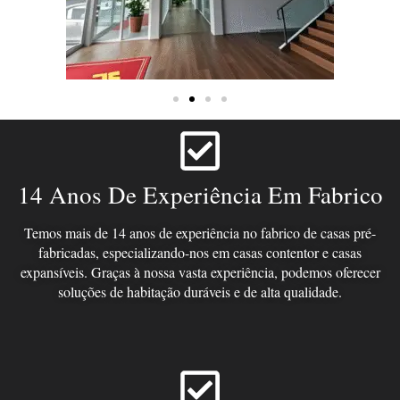
14 Anos De Experiência Em Fabrico
Temos mais de 14 anos de experiência no fabrico de casas pré-
fabricadas, especializando-nos em casas contentor e casas
expansíveis. Graças à nossa vasta experiência, podemos oferecer
soluções de habitação duráveis ​​e de alta qualidade.