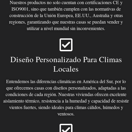
Nuestros productos no solo cuentan con certificaciones CE y
ISO9001, sino que también cumplen con las normativas de
construcción de la Unión Europea, EE.UU., Australia y otras
regiones, garantizando que nuestras casas se puedan vender y
utilizar a nivel mundial sin inconvenientes.
Diseño Personalizado Para Climas
Locales
Entendemos las diferencias climáticas en América del Sur, por lo
que ofrecemos casas con diseños personalizados, adaptadas a las
condiciones de cada región. Nuestras viviendas ofrecen excelente
aislamiento térmico, resistencia a la humedad y capacidad de resistir
vientos fuertes, siendo ideales para climas cálidos, húmedos y
ventosos.