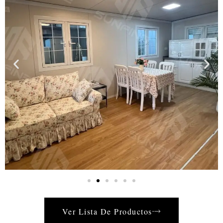
Ver Lista De Productos