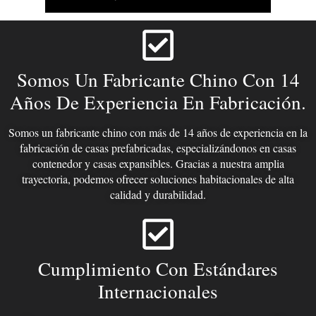
Somos Un Fabricante Chino Con 14
Años De Experiencia En Fabricación.
Somos un fabricante chino con más de 14 años de experiencia en la
fabricación de casas prefabricadas, especializándonos en casas
contenedor y casas expansibles. Gracias a nuestra amplia
trayectoria, podemos ofrecer soluciones habitacionales de alta
calidad y durabilidad.
Cumplimiento Con Estándares
Internacionales