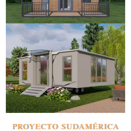
PROYECTO SUDAMÉRICA