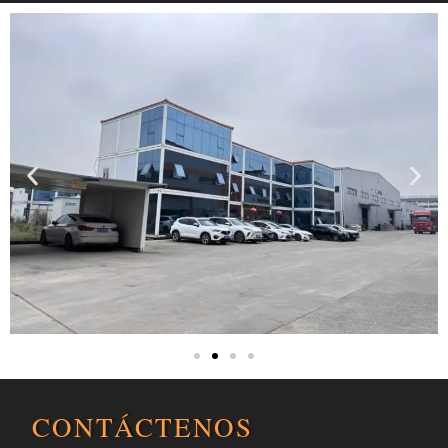
CONTÁCTENOS