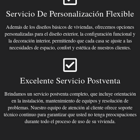
Servicio De Personalización Flexible
Además de los diseños básicos de viviendas, ofrecemos opciones
personalizadas para el diseño exterior, la configuración funcional y
la decoración interior, permitiendo que cada casa se ajuste a las
necesidades de espacio, confort y estética de nuestros clientes.
Excelente Servicio Postventa
Brindamos un servicio postventa completo, que incluye orientación
en la instalación, mantenimiento de equipos y resolución de
problemas. Nuestro equipo de atención al cliente ofrece soporte
técnico continuo para garantizar que usted no tenga preocupaciones
durante todo el proceso de uso de su vivienda.