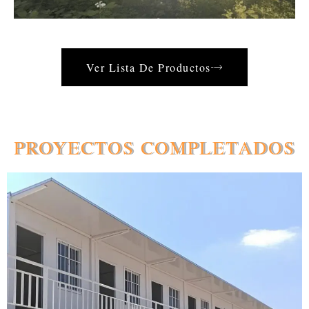
Ver Lista De Productos
PROYECTOS COMPLETADOS