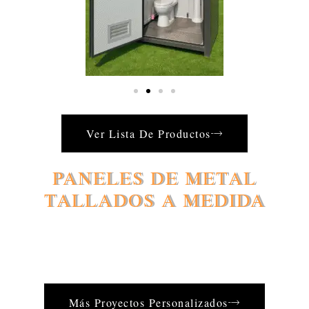
Ver Lista De Productos
PANELES DE METAL
TALLADOS A MEDIDA
Más Proyectos Personalizados