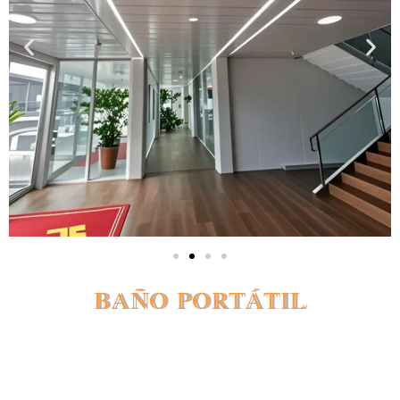
BAÑO PORTÁTIL