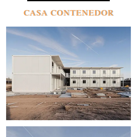
CASA CONTENEDOR