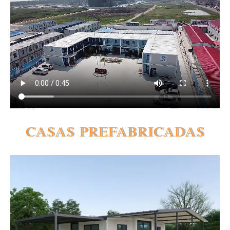
CASAS PREFABRICADAS